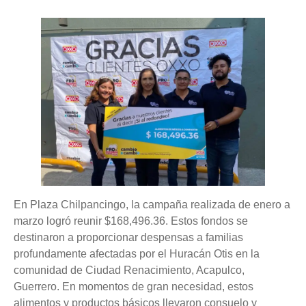
En Plaza Chilpancingo, la campaña realizada de enero a
marzo logró reunir $168,496.36. Estos fondos se
destinaron a proporcionar despensas a familias
profundamente afectadas por el Huracán Otis en la
comunidad de Ciudad Renacimiento, Acapulco,
Guerrero. En momentos de gran necesidad, estos
alimentos y productos básicos llevaron consuelo y