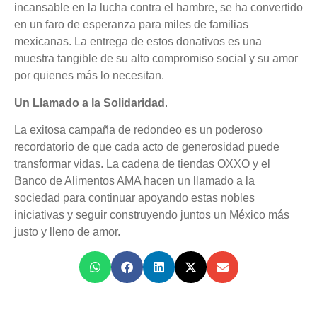
incansable en la lucha contra el hambre, se ha convertido
en un faro de esperanza para miles de familias
mexicanas. La entrega de estos donativos es una
muestra tangible de su alto compromiso social y su amor
por quienes más lo necesitan.
Un Llamado a la Solidaridad
.
La exitosa campaña de redondeo es un poderoso
recordatorio de que cada acto de generosidad puede
transformar vidas. La cadena de tiendas OXXO y el
Banco de Alimentos AMA hacen un llamado a la
sociedad para continuar apoyando estas nobles
iniciativas y seguir construyendo juntos un México más
justo y lleno de amor.