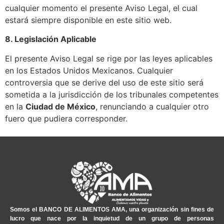
cualquier momento el presente Aviso Legal, el cual
estará siempre disponible en este sitio web.
8. Legislación Aplicable
El presente Aviso Legal se rige por las leyes aplicables
en los Estados Unidos Mexicanos. Cualquier
controversia que se derive del uso de este sitio será
sometida a la jurisdicción de los tribunales competentes
en la
Ciudad de México
, renunciando a cualquier otro
fuero que pudiera corresponder.
Somos el
BANCO DE ALIMENTOS AMA
, una organización sin fines de
lucro que nace por la inquietud de un grupo de personas