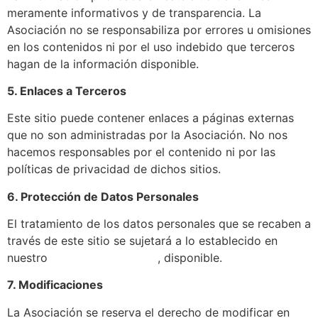
meramente informativos y de transparencia. La
Asociación no se responsabiliza por errores u omisiones
en los contenidos ni por el uso indebido que terceros
hagan de la información disponible.
5. Enlaces a Terceros
Este sitio puede contener enlaces a páginas externas
que no son administradas por la Asociación. No nos
hacemos responsables por el contenido ni por las
políticas de privacidad de dichos sitios.
6. Protección de Datos Personales
El tratamiento de los datos personales que se recaben a
través de este sitio se sujetará a lo establecido en
nuestro
Aviso de Privacidad
, disponible.
7. Modificaciones
La Asociación se reserva el derecho de modificar en