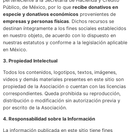
Público, de México, por lo que
recibe donativos en
especie y donativos económicos
provenientes de
empresas y personas físicas
. Dichos recursos se
destinan íntegramente a los fines sociales establecidos
en nuestro objeto, de acuerdo con lo dispuesto en
nuestras estatutos y conforme a la legislación aplicable
en México.
3. Propiedad Intelectual
Todos los contenidos, logotipos, textos, imágenes,
videos y demás materiales presentes en este sitio son
propiedad de la Asociación o cuentan con las licencias
correspondientes. Queda prohibida su reproducción,
distribución o modificación sin autorización previa y
por escrito de la Asociación.
4. Responsabilidad sobre la Información
La información publicada en este sitio tiene fines