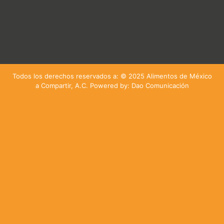
Todos los derechos reservados a: © 2025 Alimentos de México
a Compartir, A.C. Powered by: Dao Comunicación