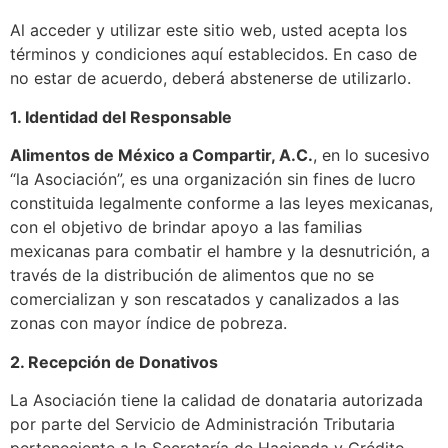
Al acceder y utilizar este sitio web, usted acepta los
términos y condiciones aquí establecidos. En caso de
no estar de acuerdo, deberá abstenerse de utilizarlo.
1. Identidad del Responsable
Alimentos de México a Compartir, A.C.
, en lo sucesivo
“la Asociación”, es una organización sin fines de lucro
constituida legalmente conforme a las leyes mexicanas,
con el objetivo de brindar apoyo a las familias
mexicanas para combatir el hambre y la desnutrición, a
través de la distribución de alimentos que no se
comercializan y son rescatados y canalizados a las
zonas con mayor índice de pobreza.
2. Recepción de Donativos
La Asociación tiene la calidad de donataria autorizada
por parte del Servicio de Administración Tributaria
perteneciente a la Secretaría de Hacienda y Crédito